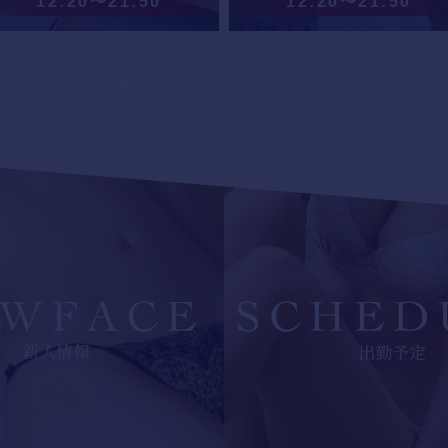
12:20〜21:50
12:20〜21:50