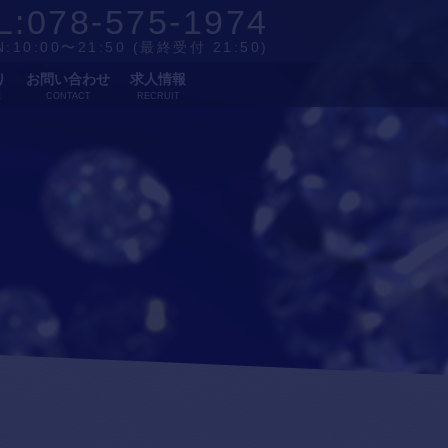
L:078-575-1974
:10:00〜21:50 (最終受付 21:50)
り
お問い合わせ
求人情報
E
CONTACT
RECRUIT